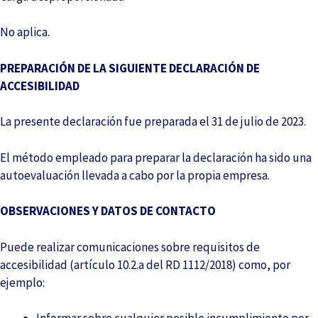
No aplica.
PREPARACIÓN DE LA SIGUIENTE DECLARACIÓN DE
ACCESIBILIDAD
La presente declaración fue preparada el 31 de julio de 2023.
El método empleado para preparar la declaración ha sido una
autoevaluación llevada a cabo por la propia empresa.
OBSERVACIONES Y DATOS DE CONTACTO
Puede realizar comunicaciones sobre requisitos de
accesibilidad (artículo 10.2.a del RD 1112/2018) como, por
ejemplo: