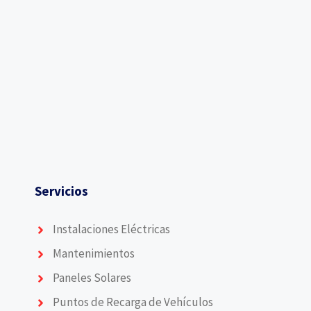
Servicios
Instalaciones Eléctricas
Mantenimientos
Paneles Solares
Puntos de Recarga de Vehículos