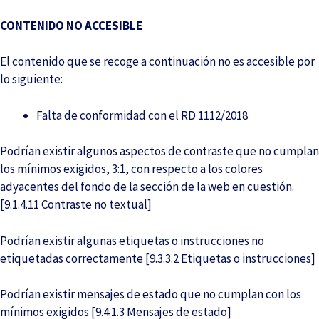
CONTENIDO NO ACCESIBLE
El contenido que se recoge a continuación no es accesible por
lo siguiente:
Falta de conformidad con el RD 1112/2018
Podrían existir algunos aspectos de contraste que no cumplan
los mínimos exigidos, 3:1, con respecto a los colores
adyacentes del fondo de la sección de la web en cuestión.
[9.1.4.11 Contraste no textual]
Podrían existir algunas etiquetas o instrucciones no
etiquetadas correctamente [9.3.3.2 Etiquetas o instrucciones]
Podrían existir mensajes de estado que no cumplan con los
mínimos exigidos [9.4.1.3 Mensajes de estado]