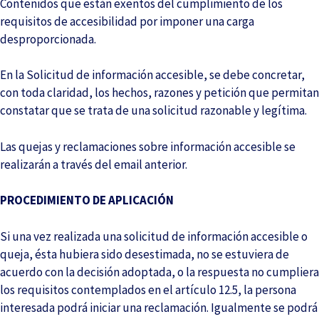
Contenidos que están exentos del cumplimiento de los
requisitos de accesibilidad por imponer una carga
desproporcionada.
En la Solicitud de información accesible, se debe concretar,
con toda claridad, los hechos, razones y petición que permitan
constatar que se trata de una solicitud razonable y legítima.
Las quejas y reclamaciones sobre información accesible se
realizarán a través del email anterior.
PROCEDIMIENTO DE APLICACIÓN
Si una vez realizada una solicitud de información accesible o
queja, ésta hubiera sido desestimada, no se estuviera de
acuerdo con la decisión adoptada, o la respuesta no cumpliera
los requisitos contemplados en el artículo 12.5, la persona
interesada podrá iniciar una reclamación. Igualmente se podrá