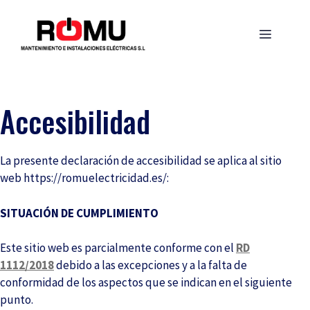
Saltar
al
Menú
contenido
Accesibilidad
La presente declaración de accesibilidad se aplica al sitio
web https://romuelectricidad.es/:
SITUACIÓN DE CUMPLIMIENTO
Este sitio web es parcialmente conforme con el
RD
1112/2018
debido a las excepciones y a la falta de
conformidad de los aspectos que se indican en el siguiente
punto.