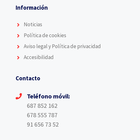
Información
Noticias
Política de cookies
Aviso legal y Política de privacidad
Accesibilidad
Contacto
Teléfono móvil:
687 852 162
678 555 787
91 656 73 52