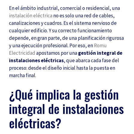
En el ámbito industrial, comercial o residencial, una
instalación eléctrica
no es solo una red de cables,
canalizaciones y cuadros. Es el sistema nervioso de
cualquier edificio. Y su correcto funcionamiento
depende, en gran parte, de una planificación rigurosa
y una ejecución profesional. Por eso, en
Romu
Electricidad
apostamos por una
gestión integral de
instalaciones eléctricas
, que abarca cada fase del
proceso: desde el diseño inicial hasta la puesta en
marcha final.
¿Qué implica la gestión
integral de instalaciones
eléctricas?