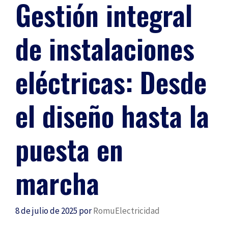
Gestión integral
de instalaciones
eléctricas: Desde
el diseño hasta la
puesta en
marcha
8 de julio de 2025
por
RomuElectricidad