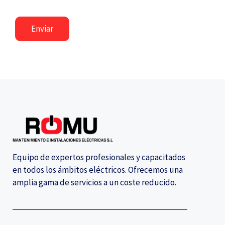
Equipo de expertos profesionales y capacitados
en todos los ámbitos eléctricos. Ofrecemos una
amplia gama de servicios a un coste reducido.