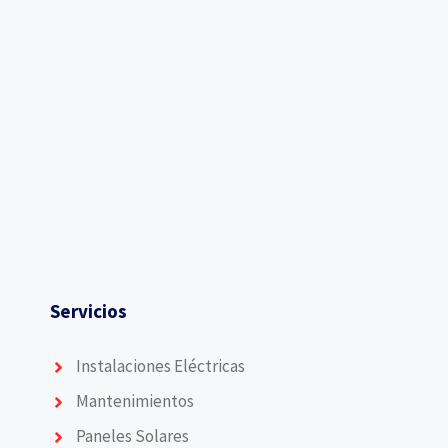
Servicios
Instalaciones Eléctricas
Mantenimientos
Paneles Solares