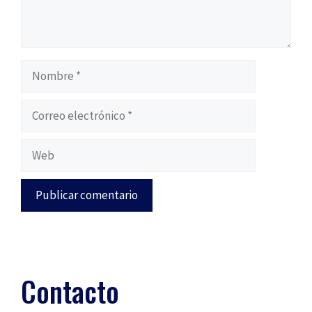
Nombre
Correo
electrónico
Web
Contacto