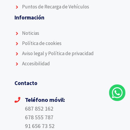
Puntos de Recarga de Vehículos
Información
Noticias
Política de cookies
Aviso legal y Política de privacidad
Accesibilidad
Contacto
Teléfono móvil:
687 852 162
678 555 787
91 656 73 52