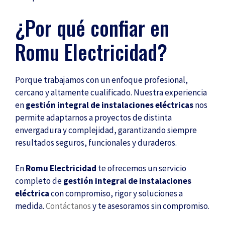
¿Por qué confiar en
Romu Electricidad?
Porque trabajamos con un enfoque profesional,
cercano y altamente cualificado. Nuestra experiencia
en
gestión integral de instalaciones eléctricas
nos
permite adaptarnos a proyectos de distinta
envergadura y complejidad, garantizando siempre
resultados seguros, funcionales y duraderos.
En
Romu Electricidad
te ofrecemos un servicio
completo de
gestión integral de instalaciones
eléctrica
con compromiso, rigor y soluciones a
medida.
Contáctanos
y te asesoramos sin compromiso.