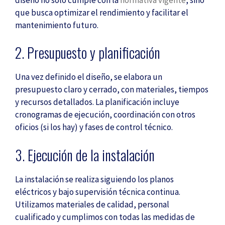
que busca optimizar el rendimiento y facilitar el
mantenimiento futuro.
2. Presupuesto y planificación
Una vez definido el diseño, se elabora un
presupuesto claro y cerrado, con materiales, tiempos
y recursos detallados. La planificación incluye
cronogramas de ejecución, coordinación con otros
oficios (si los hay) y fases de control técnico.
3. Ejecución de la instalación
La instalación se realiza siguiendo los planos
eléctricos y bajo supervisión técnica continua.
Utilizamos materiales de calidad, personal
cualificado y cumplimos con todas las medidas de