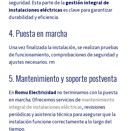
seguridad. Esta parte de la
gestión integral de
instalaciones eléctricas
es clave para garantizar
durabilidad y eficiencia.
4. Puesta en marcha
Una vez finalizada la instalación, se realizan pruebas
de funcionamiento, comprobaciones de seguridad y
ajustes necesarios. rm
5. Mantenimiento y soporte postventa
En
Romu Electricidad
no terminamos con la puesta
en marcha. Ofrecemos servicios de
mantenimiento
integral de instalaciones eléctricas
, revisiones
periódicas y asistencia técnica para asegurar que la
instalación funcione correctamente a lo largo del
tiempo.