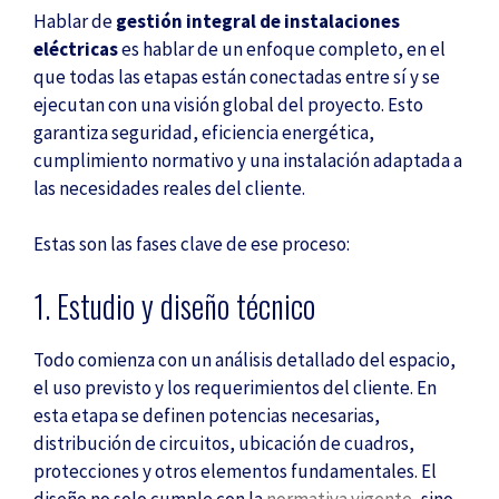
Hablar de
gestión integral de instalaciones
eléctricas
es hablar de un enfoque completo, en el
que todas las etapas están conectadas entre sí y se
ejecutan con una visión global del proyecto. Esto
garantiza seguridad, eficiencia energética,
cumplimiento normativo y una instalación adaptada a
las necesidades reales del cliente.
Estas son las fases clave de ese proceso:
1. Estudio y diseño técnico
Todo comienza con un análisis detallado del espacio,
el uso previsto y los requerimientos del cliente. En
esta etapa se definen potencias necesarias,
distribución de circuitos, ubicación de cuadros,
protecciones y otros elementos fundamentales. El
diseño no solo cumple con la
normativa vigente
, sino