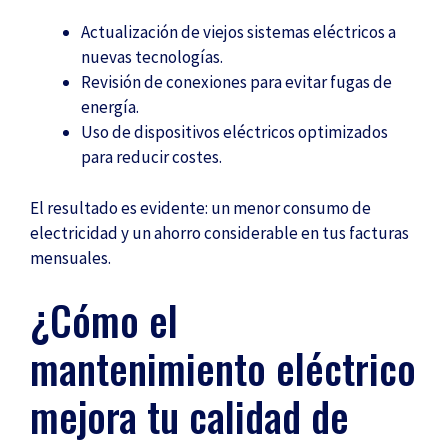
Actualización de viejos sistemas eléctricos a
nuevas tecnologías.
Revisión de conexiones para evitar fugas de
energía.
Uso de dispositivos eléctricos optimizados
para reducir costes.
El resultado es evidente: un menor consumo de
electricidad y un ahorro considerable en tus facturas
mensuales.
¿Cómo el
mantenimiento eléctrico
mejora tu calidad de