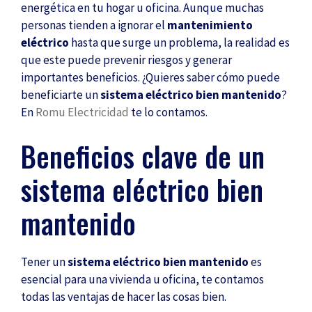
energética en tu hogar u oficina. Aunque muchas
personas tienden a ignorar el
mantenimiento
eléctrico
hasta que surge un problema, la realidad es
que este puede prevenir riesgos y generar
importantes beneficios. ¿Quieres saber cómo puede
beneficiarte un
sistema eléctrico bien mantenido
?
En
Romu Electricidad
te lo contamos.
Beneficios clave de un
sistema eléctrico bien
mantenido
Tener un
sistema eléctrico bien mantenido
es
esencial para una vivienda u oficina, te contamos
todas las ventajas de hacer las cosas bien.