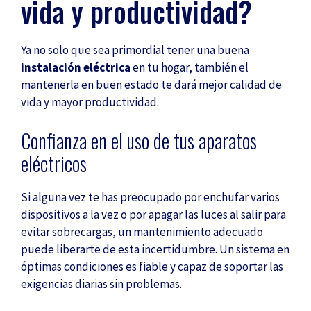
vida y productividad?
Ya no solo que sea primordial tener una buena
instalación eléctrica
en tu hogar, también el
mantenerla en buen estado te dará mejor calidad de
vida y mayor productividad.
Confianza en el uso de tus aparatos
eléctricos
Si alguna vez te has preocupado por enchufar varios
dispositivos a la vez o por apagar las luces al salir para
evitar sobrecargas, un mantenimiento adecuado
puede liberarte de esta incertidumbre. Un sistema en
óptimas condiciones es fiable y capaz de soportar las
exigencias diarias sin problemas.