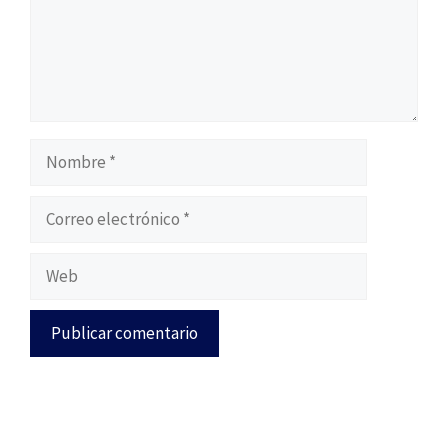
Nombre
Correo
electrónico
Web