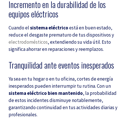
Incremento en la durabilidad de los
equipos eléctricos
Cuando el
sistema eléctrico
está en buen estado,
reduce el desgaste prematuro de tus dispositivos y
electrodomésticos
, extendiendo su vida útil. Esto
significa ahorrar en reparaciones y reemplazos.
Tranquilidad ante eventos inesperados
Ya sea en tu hogar o en tu oficina, cortes de energía
inesperados pueden interrumpir tu rutina. Con un
sistema eléctrico bien mantenido
, la probabilidad
de estos incidentes disminuye notablemente,
garantizando continuidad en tus actividades diarias y
profesionales.