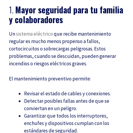
1.
Mayor seguridad para tu familia
y colaboradores
Un
sistema eléctrico
que recibe mantenimiento
regular es mucho menos propenso a fallos,
cortocircuitos o sobrecargas peligrosas. Estos
problemas, cuando se descuidan, pueden generar
incendios o riesgos eléctricos graves.
El mantenimiento preventivo permite:
Revisar el estado de cables y conexiones.
Detectar posibles fallas antes de que se
conviertan en un peligro.
Garantizar que todos los interruptores,
enchufes y dispositivos cumplan con los
estándares de seguridad.