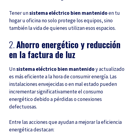
Tener un
sistema eléctrico
bien mantenido
en tu
hogar u oficina no solo protege los equipos, sino
también la vida de quienes utilizan esos espacios.
2.
Ahorro energético y reducción
en la factura de luz
Un
sistema eléctrico bien mantenido
y actualizado
es más eficiente a la hora de consumir energía. Las
instalaciones envejecidas o en mal estado pueden
incrementar significativamente el consumo
energético debido a pérdidas o conexiones
defectuosas.
Entre las acciones que ayudan a mejorar la eficiencia
energética destacan: