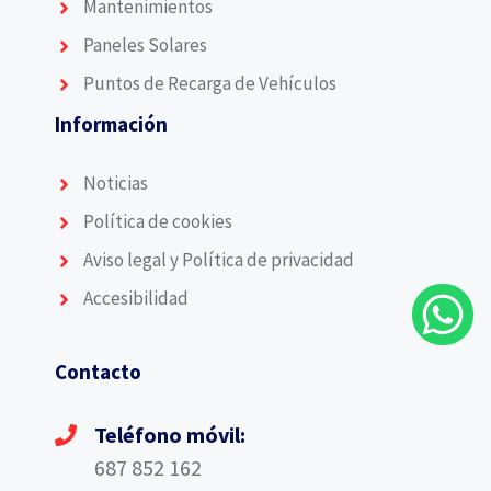
Mantenimientos
Paneles Solares
Puntos de Recarga de Vehículos
Información
Noticias
Política de cookies
Aviso legal y Política de privacidad
Accesibilidad
Contacto
Teléfono móvil:
687 852 162