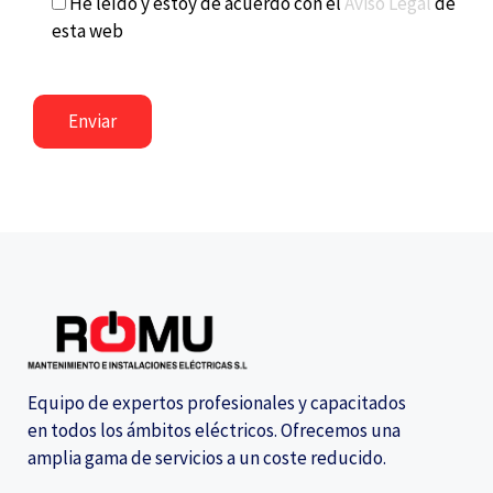
He leído y estoy de acuerdo con el
Aviso Legal
de
esta web
Equipo de expertos profesionales y capacitados
en todos los ámbitos eléctricos. Ofrecemos una
amplia gama de servicios a un coste reducido.