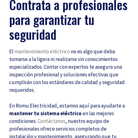
Contrata a profesionales
para garantizar tu
seguridad
El
mantenimiento eléctrico
no es algo que deba
tomarse a la ligera ni realizarse sin conocimientos
especializados. Contar con expertos te asegura una
inspección profesional y soluciones efectivas que
cumplirán con los estándares de calidad y seguridad
requeridos.
En Romu Electricidad, estamos aquí para ayudarte a
mantener tu sistema eléctrico
en las mejores
condiciones.
Contáctanos
, nuestro equipo de
profesionales ofrece servicios completos de
instalación y mantenimiento, asegurando que tu