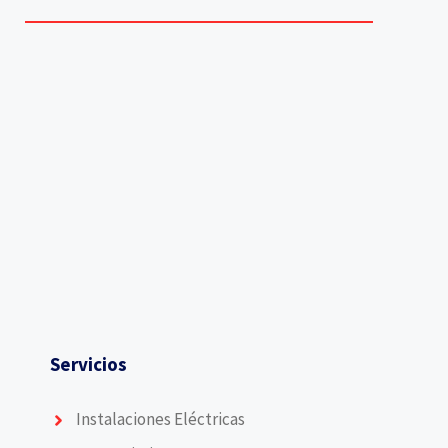
Servicios
Instalaciones Eléctricas